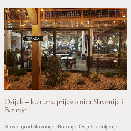
Osijek – kulturna prijestolnica Slavonije i
Baranje
Glavni grad Slavonije i Baranje, Osijek, udaljen je