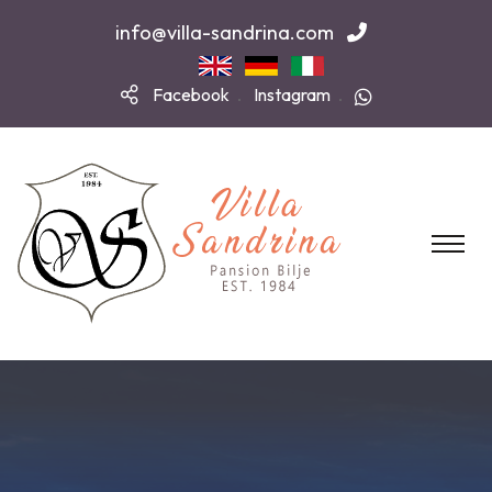
info@villa-sandrina.com
Facebook
Instagram