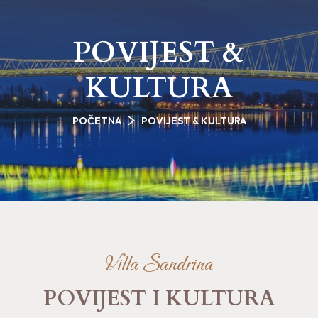
POVIJEST &
KULTURA
POČETNA
POVIJEST & KULTURA
Villa Sandrina
POVIJEST I KULTURA