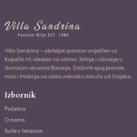
Villa Sandrina – obiteljski pansion smješten uz
Kopački rit, idealan za odmor, šetnje i uživanje u
domaćim okusima Baranje. Doživite spoj prirode,
mira i tradicije na samo nekoliko minuta od Osijeka.
Izbornik
Početna
O nama
Suite s terasom